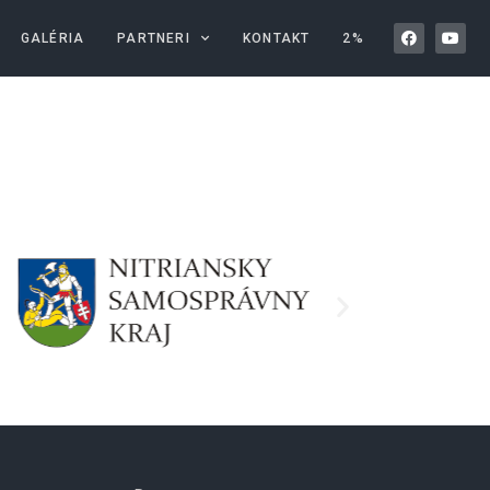
GALÉRIA
PARTNERI
KONTAKT
2%