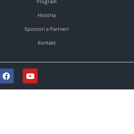
Program
História
Sponzori a Partneri
Kontakt