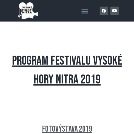
PROGRAM FESTIVALU VYSOKÉ
HORY NITRA 2019
Fotovýstava 2019