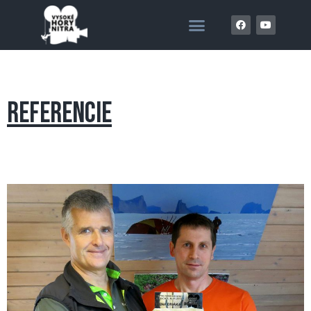
REFERENCIE