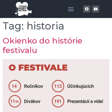
Tag:
historia
Okienko do histórie
festivalu